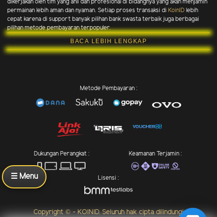
dikerjakan oleh tim yang ahli dan profesional di bidangnya yang akan menjamin
permainan lebih aman dan nyaman. Setiap proses transaksi di
KoinID
lebih
cepat karena di support banyak pilihan bank swasta terbaik juga berbagai
pilihan metode pembayaran terpopuler.
BACA LEBIH LENGKAP
Metode Pembayaran :
Dukungan Perangkat :
Keamanan Terjamin :
☰ Menu
Lisensi :
Copyright © - KOINID. Seluruh hak cipta dilindungi