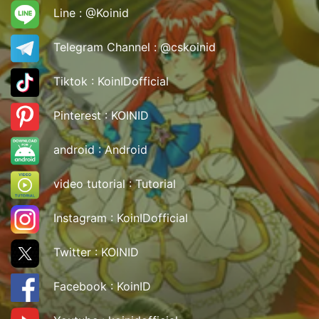
Line : @Koinid
Telegram Channel : @cskoinid
Tiktok : KoinIDofficial
Pinterest : KOINID
android : Android
video tutorial : Tutorial
Instagram : KoinIDofficial
Twitter : KOINID
Facebook : KoinID